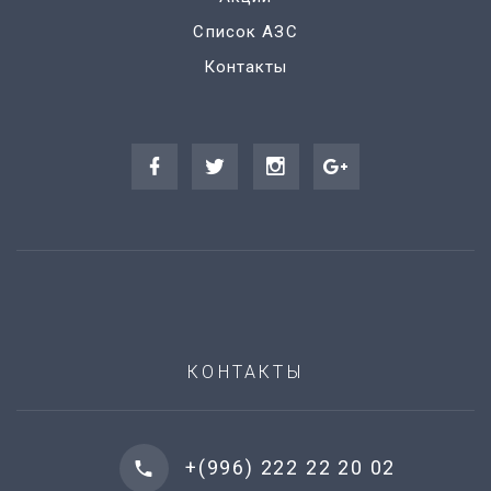
Список АЗС
Контакты
КОНТАКТЫ
+(996) 222 22 20 02