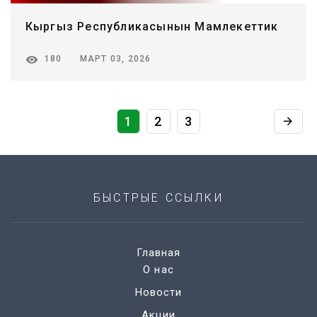
Кыргыз Республикасынын Мамлекеттик
МАРТ 03, 2026
180
1
2
3
БЫСТРЫЕ ССЫЛКИ
Главная
О нас
Новости
Акции