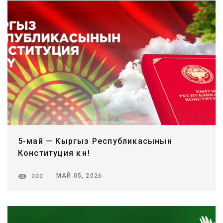
5-май — Кыргыз Республикасынын
Конституция күнү!
МАЙ 05, 2026
200