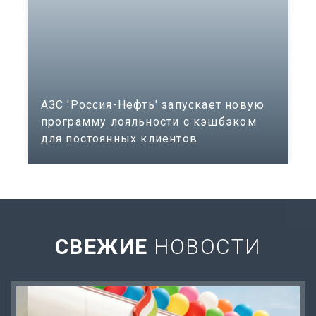
АЗС 'Россия-Нефть' запускает новую
программу лояльности с кэшбэком
для постоянных клиентов
СВЕЖИЕ
НОВОСТИ