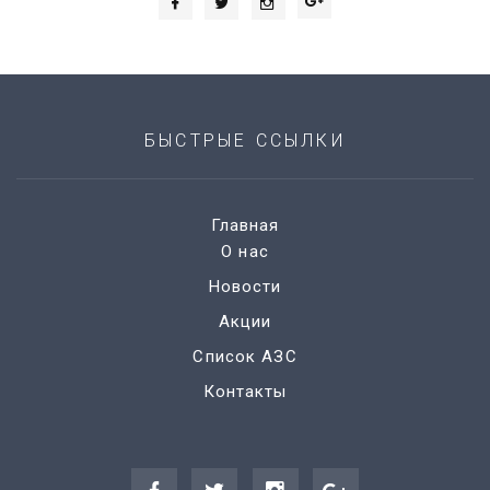
БЫСТРЫЕ ССЫЛКИ
Главная
О нас
Новости
Акции
Список АЗС
Контакты