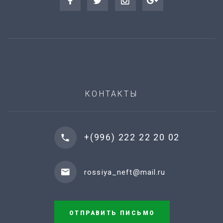
КОНТАКТЫ
+(996) 222 22 20 02
rossiya_neft@mail.ru
ОТПРАВИТЬ ПИСЬМО