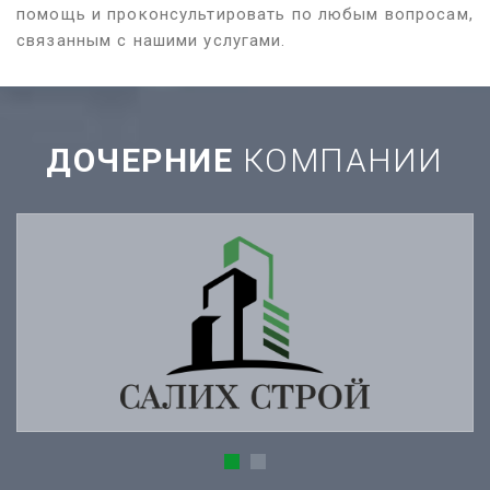
помощь и проконсультировать по любым вопросам,
связанным с нашими услугами.
ДОЧЕРНИЕ
КОМПАНИИ