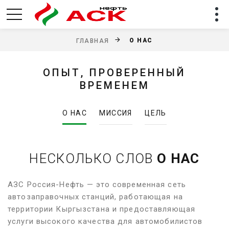
О НАС
ГЛАВНАЯ
ОПЫТ, ПРОВЕРЕННЫЙ
ВРЕМЕНЕМ
О НАС
МИССИЯ
ЦЕЛЬ
НЕСКОЛЬКО СЛОВ
О НАС
АЗС Россия-Нефть — это современная сеть
автозаправочных станций, работающая на
территории Кыргызстана и предоставляющая
услуги высокого качества для автомобилистов