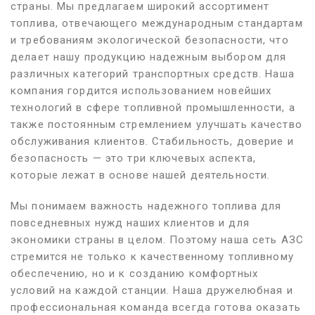
страны. Мы предлагаем широкий ассортимент
топлива, отвечающего международным стандартам
и требованиям экологической безопасности, что
делает нашу продукцию надежным выбором для
различных категорий транспортных средств. Наша
компания гордится использованием новейших
технологий в сфере топливной промышленности, а
также постоянным стремлением улучшать качество
обслуживания клиентов. Стабильность, доверие и
безопасность — это три ключевых аспекта,
которые лежат в основе нашей деятельности.
Мы понимаем важность надежного топлива для
повседневных нужд наших клиентов и для
экономики страны в целом. Поэтому наша сеть АЗС
стремится не только к качественному топливному
обеспечению, но и к созданию комфортных
условий на каждой станции. Наша дружелюбная и
профессиональная команда всегда готова оказать