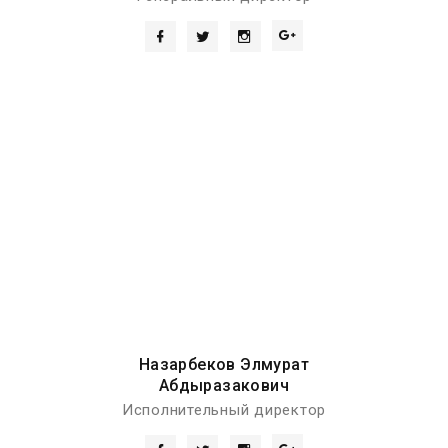
Назарбеков Элмурат
Абдыразакович
Исполнительный директор